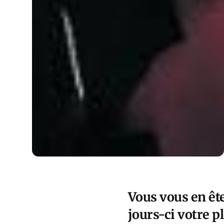
Vous vous en êt
jours-ci votre p