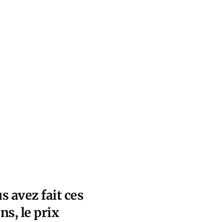
 avez fait ces
ns, le prix