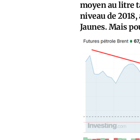
moyen au litre t
niveau de 2018
Jaunes. Mais po