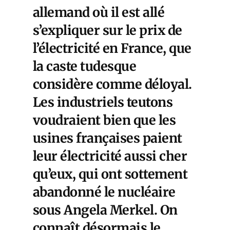
allemand où il est allé
s’expliquer sur le prix de
l’électricité en France, que
la caste tudesque
considère comme déloyal.
Les industriels teutons
voudraient bien que les
usines françaises paient
leur électricité aussi cher
qu’eux, qui ont sottement
abandonné le nucléaire
sous Angela Merkel. On
connaît désormais le