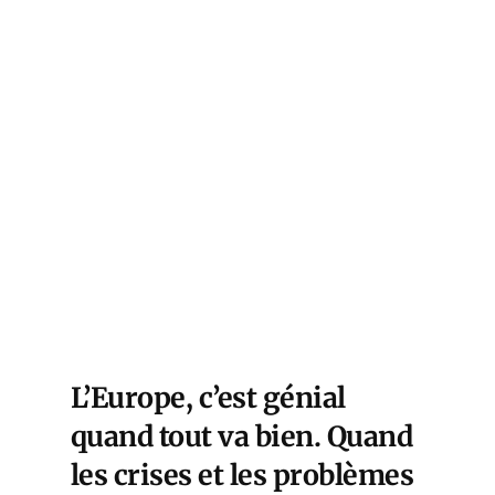
L’Europe, c’est génial
quand tout va bien. Quand
les crises et les problèmes