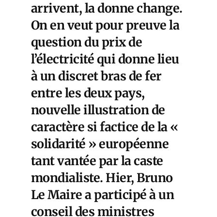
arrivent, la donne change.
On en veut pour preuve la
question du prix de
l’électricité qui donne lieu
à un discret bras de fer
entre les deux pays,
nouvelle illustration de
caractère si factice de la «
solidarité » européenne
tant vantée par la caste
mondialiste. Hier, Bruno
Le Maire a participé à un
conseil des ministres