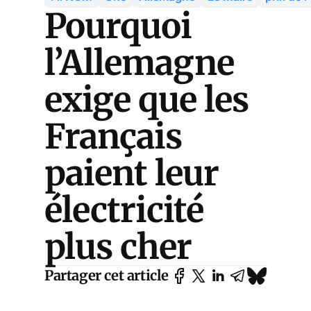
Pourquoi
l’Allemagne
exige que les
Français
paient leur
électricité
plus cher
Partager cet article