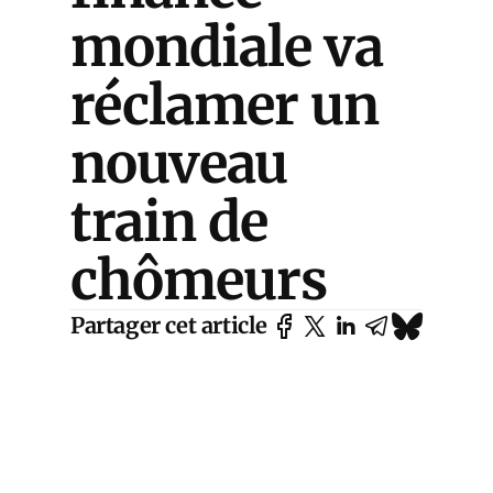
mondiale va
réclamer un
nouveau
train de
chômeurs
Partager cet article