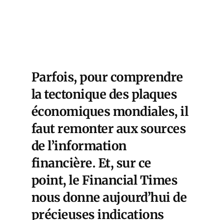
Parfois, pour comprendre
la tectonique des plaques
économiques mondiales, il
faut remonter aux sources
de l’information
financière. Et, sur ce
point, le Financial Times
nous donne aujourd’hui de
précieuses indications