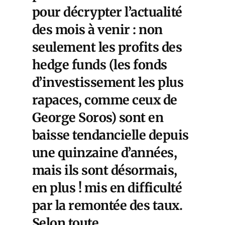
pour décrypter l’actualité
des mois à venir : non
seulement les profits des
hedge funds (les fonds
d’investissement les plus
rapaces, comme ceux de
George Soros) sont en
baisse tendancielle depuis
une quinzaine d’années,
mais ils sont désormais,
en plus ! mis en difficulté
par la remontée des taux.
Selon toute