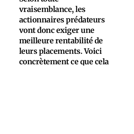
vraisemblance, les
actionnaires prédateurs
vont donc exiger une
meilleure rentabilité de
leurs placements. Voici
concrètement ce que cela
annonce pour vous.