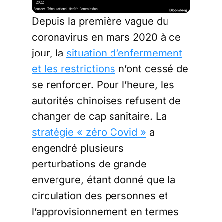
Depuis la première vague du
coronavirus en mars 2020 à ce
jour, la
situation d’enfermement
et les restrictions
n’ont cessé de
se renforcer. Pour l’heure, les
autorités chinoises refusent de
changer de cap sanitaire. La
stratégie « zéro Covid »
a
engendré plusieurs
perturbations de grande
envergure, étant donné que la
circulation des personnes et
l’approvisionnement en termes