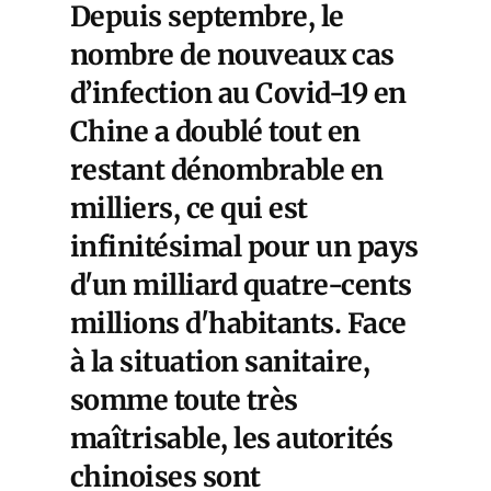
Depuis septembre, le
nombre de nouveaux cas
d’infection au Covid-19 en
Chine a doublé tout en
restant dénombrable en
milliers, ce qui est
infinitésimal pour un pays
d'un milliard quatre-cents
millions d'habitants. Face
à la situation sanitaire,
somme toute très
maîtrisable, les autorités
chinoises sont