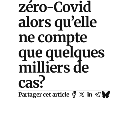
zéro-Covid
alors qu’elle
ne compte
que quelques
milliers de
cas?
Partager cet article