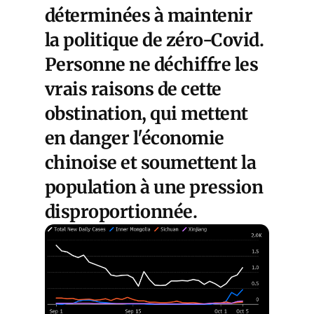
déterminées à maintenir
la politique de zéro-Covid.
Personne ne déchiffre les
vrais raisons de cette
obstination, qui mettent
en danger l'économie
chinoise et soumettent la
population à une pression
disproportionnée.