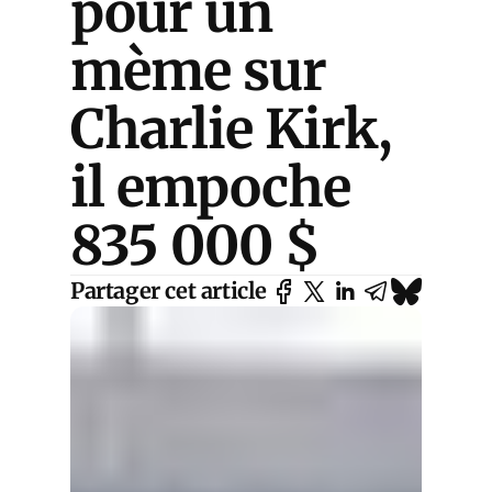
pour un
mème sur
Charlie Kirk,
il empoche
835 000 $
Partager cet article