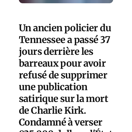
Un ancien policier du
Tennessee a passé 37
jours derrière les
barreaux pour avoir
refusé de supprimer
une publication
satirique sur la mort
de Charlie Kirk.
Condamné à verser