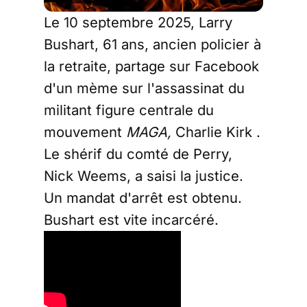
Le 10 septembre 2025, Larry
Bushart, 61 ans, ancien policier à
la retraite, partage sur Facebook
d'un mème sur l'assassinat du
militant figure centrale du
mouvement
MAGA,
Charlie Kirk .
Le shérif du comté de Perry,
Nick Weems, a saisi la justice.
Un mandat d'arrêt est obtenu.
Bushart est vite incarcéré.