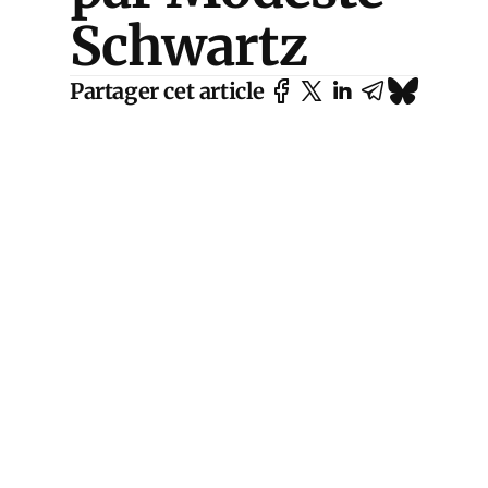
Schwartz
Partager cet article