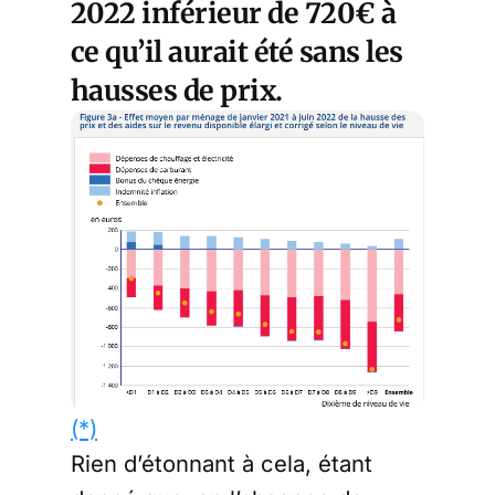
2022 inférieur de 720€ à
ce qu’il aurait été sans les
hausses de prix.
(*)
Rien d’étonnant à cela, étant