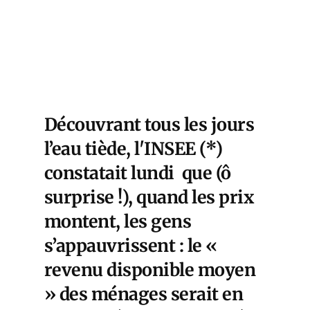
Découvrant tous les jours
l’eau tiède, l'INSEE (*)
constatait lundi que (ô
surprise !), quand les prix
montent, les gens
s’appauvrissent : le «
revenu disponible moyen
» des ménages serait en