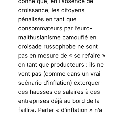
donné que, en l’absence de
croissance, les citoyens
pénalisés en tant que
consommateurs par l’euro-
malthusianisme camouflé en
croisade russophobe ne sont
pas en mesure de « se refaire »
en tant que producteurs : ils ne
vont pas (comme dans un vrai
scénario d’inflation) extorquer
des hausses de salaires à des
entreprises déjà au bord de la
faillite. Parler « d’inflation » n’a
donc aucun sens : la pénurie