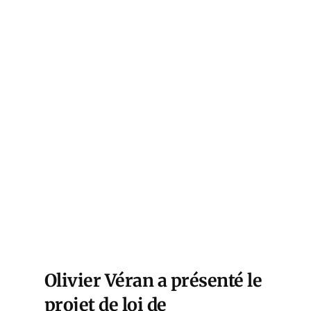
Olivier Véran a présenté le
projet de loi de