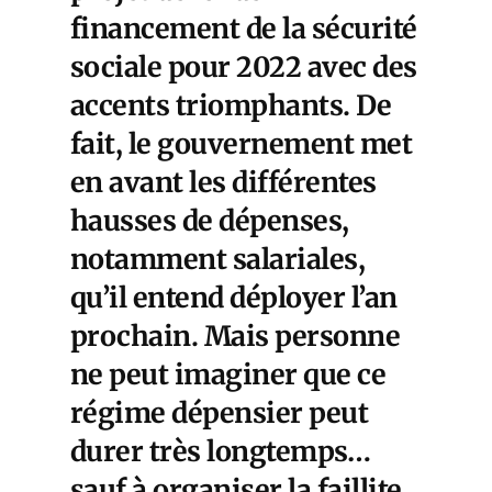
financement de la sécurité
sociale pour 2022 avec des
accents triomphants. De
fait, le gouvernement met
en avant les différentes
hausses de dépenses,
notamment salariales,
qu’il entend déployer l’an
prochain. Mais personne
ne peut imaginer que ce
régime dépensier peut
durer très longtemps…
sauf à organiser la faillite