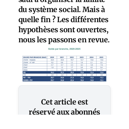
du système social. Mais à
quelle fin ? Les différentes
hypothèses sont ouvertes,
nous les passons en revue.
Cet article est
réservé aux abonnés