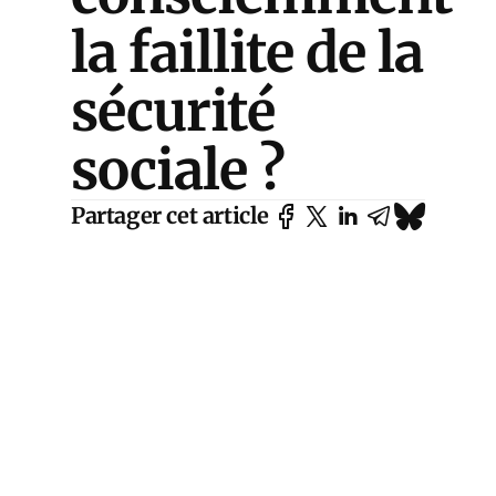
la faillite de la
sécurité
sociale ?
Partager cet article