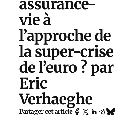
assurance-
vie à
l’approche de
la super-crise
de l’euro ? par
Eric
Verhaeghe
Partager cet article