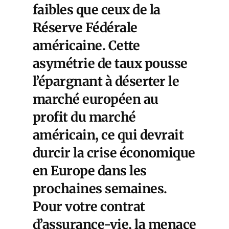
faibles que ceux de la
Réserve Fédérale
américaine. Cette
asymétrie de taux pousse
l’épargnant à déserter le
marché européen au
profit du marché
américain, ce qui devrait
durcir la crise économique
en Europe dans les
prochaines semaines.
Pour votre contrat
d’assurance-vie, la menace