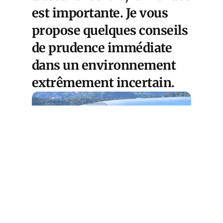
est importante. Je vous
propose quelques conseils
de prudence immédiate
dans un environnement
extrêmement incertain.
Cet article est
réservé aux abonnés