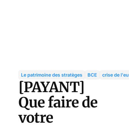
Le patrimoine des stratèges
BCE
crise de l'e
[PAYANT]
Que faire de
votre