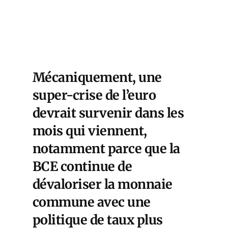
Mécaniquement, une
super-crise de l’euro
devrait survenir dans les
mois qui viennent,
notamment parce que la
BCE continue de
dévaloriser la monnaie
commune avec une
politique de taux plus