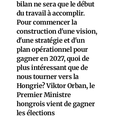
bilan ne sera que le début
du travail à accomplir.
Pour commencer la
construction d'une vision,
d'une stratégie et d'un
plan opérationnel pour
gagner en 2027, quoi de
plus intéressant que de
nous tourner vers la
Hongrie? Viktor Orban, le
Premier Ministre
hongrois vient de gagner
les élections