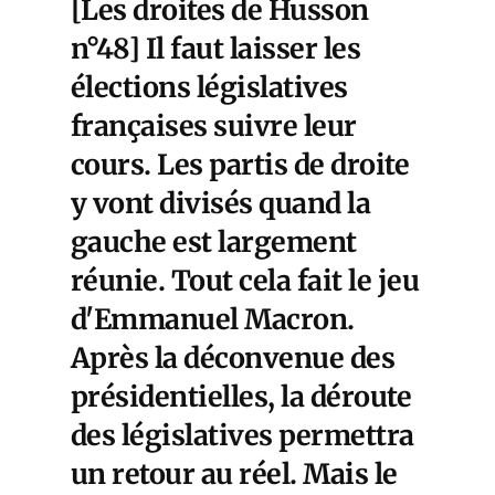
[Les droites de Husson
n°48] Il faut laisser les
élections législatives
françaises suivre leur
cours. Les partis de droite
y vont divisés quand la
gauche est largement
réunie. Tout cela fait le jeu
d'Emmanuel Macron.
Après la déconvenue des
présidentielles, la déroute
des législatives permettra
un retour au réel. Mais le