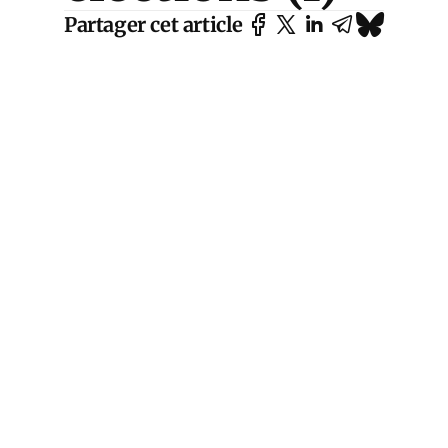
Partager cet article