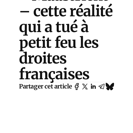
– cette réalité
qui a tué à
petit feu les
droites
françaises
Partager cet article