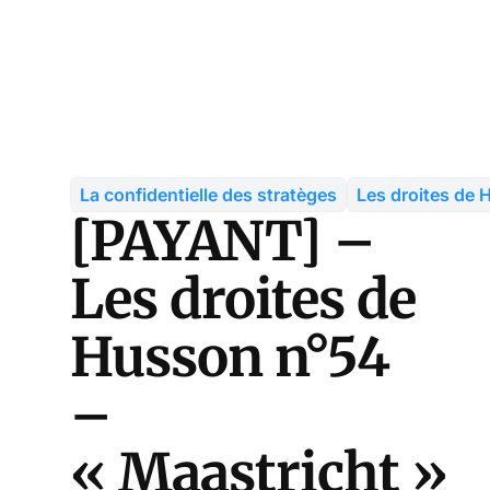
La confidentielle des stratèges
Les droites de
[PAYANT] –
Les droites de
Husson n°54
–
« Maastricht »