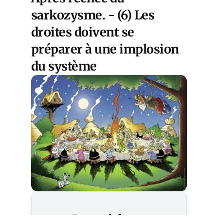
sarkozysme. - (6) Les
droites doivent se
préparer à une implosion
du système