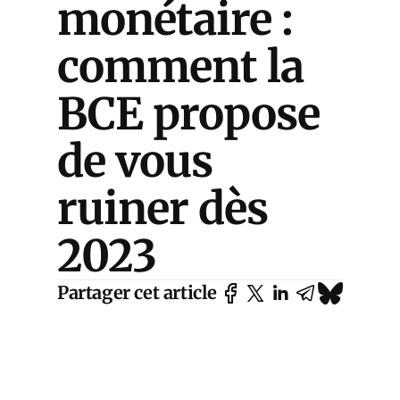
monétaire :
comment la
BCE propose
de vous
ruiner dès
2023
Partager cet article