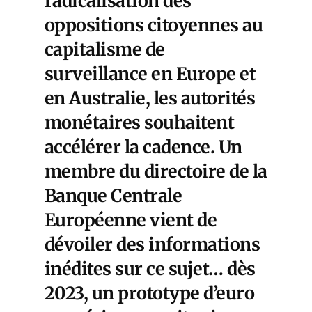
radicalisation des
oppositions citoyennes au
capitalisme de
surveillance en Europe et
en Australie, les autorités
monétaires souhaitent
accélérer la cadence. Un
membre du directoire de la
Banque Centrale
Européenne vient de
dévoiler des informations
inédites sur ce sujet… dès
2023, un prototype d’euro