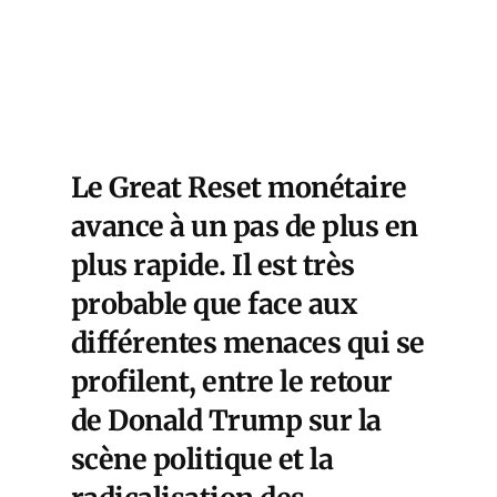
Le Great Reset monétaire
avance à un pas de plus en
plus rapide. Il est très
probable que face aux
différentes menaces qui se
profilent, entre le retour
de Donald Trump sur la
scène politique et la