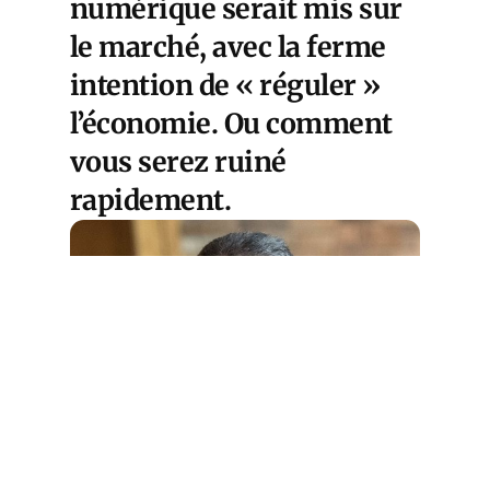
numérique serait mis sur
le marché, avec la ferme
intention de « réguler »
l’économie. Ou comment
vous serez ruiné
rapidement.