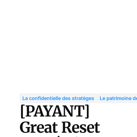
La confidentielle des stratèges
Le patrimoine d
[PAYANT]
Great Reset