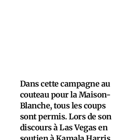
Dans cette campagne au
couteau pour la Maison-
Blanche, tous les coups
sont permis. Lors de son
discours à Las Vegas en
soutien à Kamala Harris,