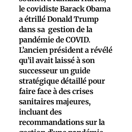
le covidiste Barack Obama
a étrillé Donald Trump
dans sa gestion de la
pandémie de COVID.
L’ancien président a révélé
qu’il avait laissé à son
successeur
un guide
stratégique détaillé
pour
faire face à des crises
sanitaires majeures,
incluant des
recommandations sur la