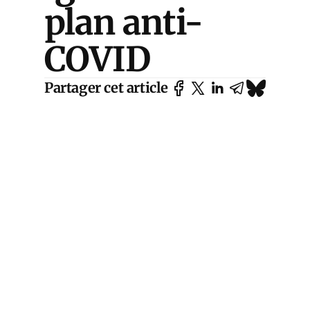
plan anti-
COVID
Partager cet article