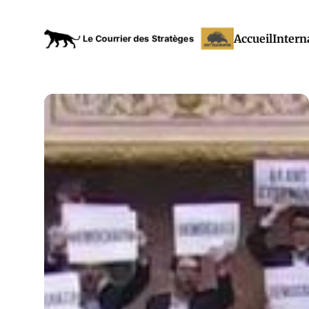
Accueil
Intern