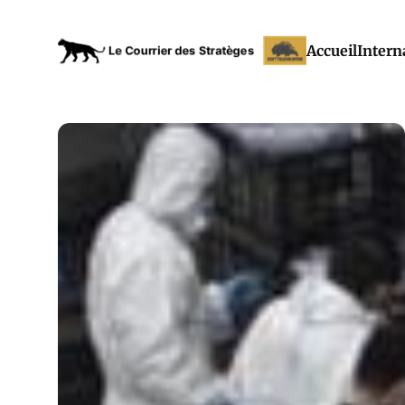
Accueil
Intern