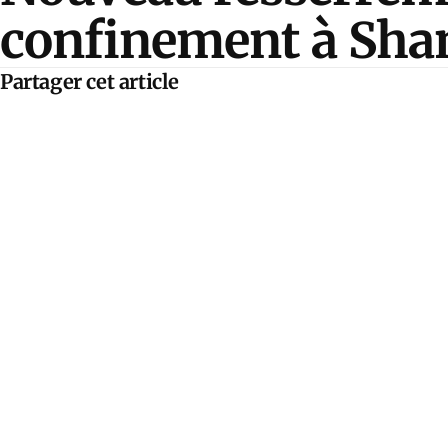
confinement à Sha
Partager cet article