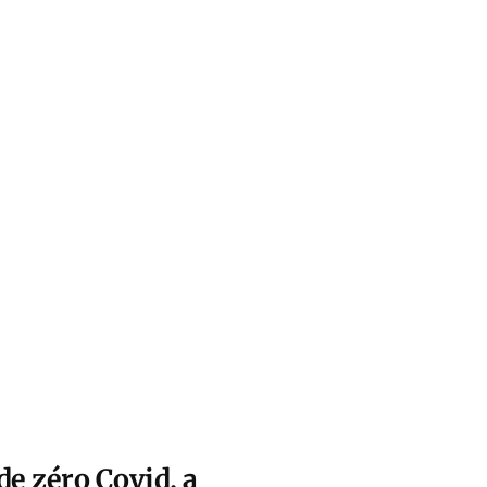
de zéro Covid, a