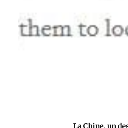
La Chine, un des