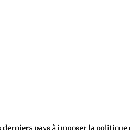
 derniers pays à imposer la politique 