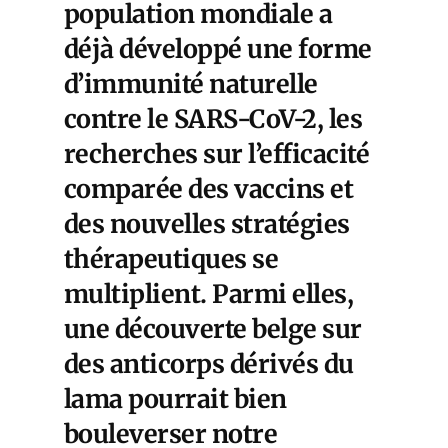
population mondiale a
déjà développé une forme
d’immunité naturelle
contre le SARS-CoV-2, les
recherches sur l’efficacité
comparée des vaccins et
des nouvelles stratégies
thérapeutiques se
multiplient. Parmi elles,
une
découverte belge sur
des anticorps dérivés du
lama
pourrait bien
bouleverser notre