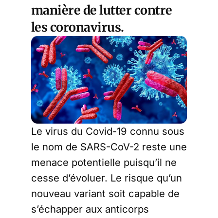
manière de lutter contre
les coronavirus.
Le virus du Covid-19 connu sous
le nom de SARS-CoV-2 reste une
menace potentielle puisqu’il ne
cesse d’évoluer. Le risque qu’un
nouveau variant soit capable de
s’échapper aux anticorps