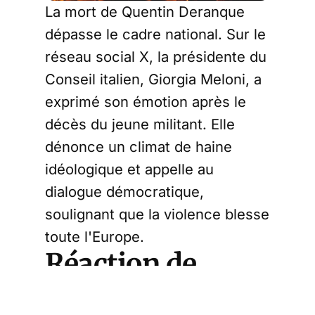
La mort de Quentin Deranque
dépasse le cadre national. Sur le
réseau social X, la présidente du
Conseil italien, Giorgia Meloni, a
exprimé son émotion après le
décès du jeune militant. Elle
dénonce un climat de haine
idéologique et appelle au
dialogue démocratique,
soulignant que la violence blesse
toute l'Europe.
Réaction de
Giorgia Meloni