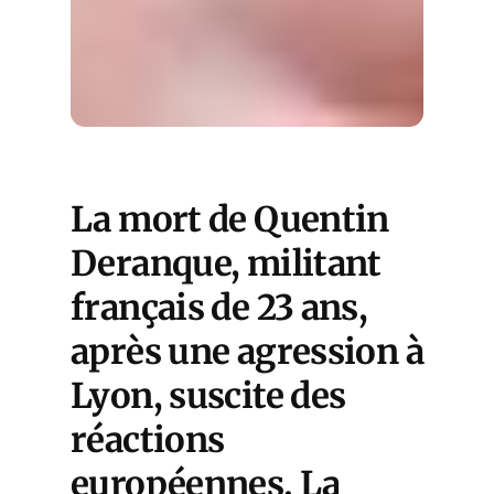
La mort de Quentin
Deranque, militant
français de 23 ans,
après une agression à
Lyon, suscite des
réactions
européennes. La