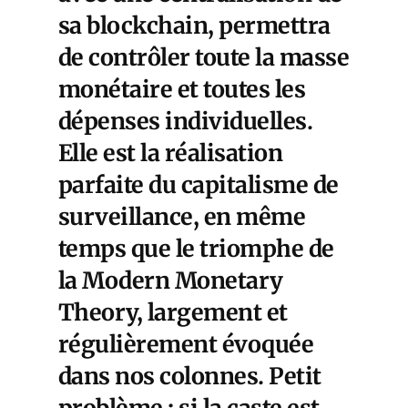
sa blockchain, permettra
de contrôler toute la masse
monétaire et toutes les
dépenses individuelles.
Elle est la réalisation
parfaite du capitalisme de
surveillance, en même
temps que le triomphe de
la Modern Monetary
Theory, largement et
régulièrement évoquée
dans nos colonnes. Petit