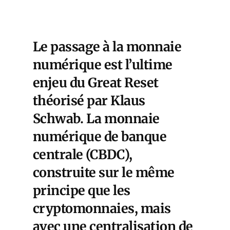
Le passage à la monnaie
numérique est l’ultime
enjeu du Great Reset
théorisé par Klaus
Schwab. La monnaie
numérique de banque
centrale (CBDC),
construite sur le même
principe que les
cryptomonnaies, mais
avec une centralisation de