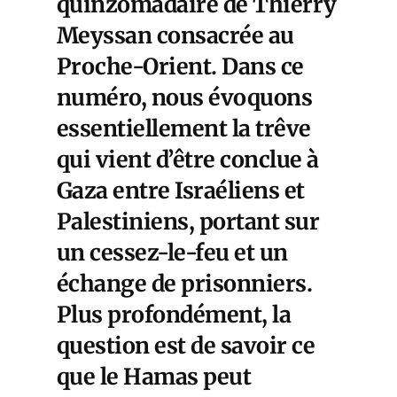
quinzomadaire de Thierry
Meyssan consacrée au
Proche-Orient. Dans ce
numéro, nous évoquons
essentiellement la trêve
qui vient d’être conclue à
Gaza entre Israéliens et
Palestiniens, portant sur
un cessez-le-feu et un
échange de prisonniers.
Plus profondément, la
question est de savoir ce
que le Hamas peut