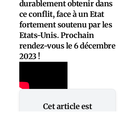
durablement obtenir dans
ce conflit, face à un Etat
fortement soutenu par les
Etats-Unis. Prochain
rendez-vous le 6 décembre
2023 !
Cet article est
réservé aux abonnés