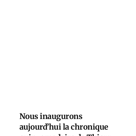
Nous inaugurons
aujourd’hui la chronique