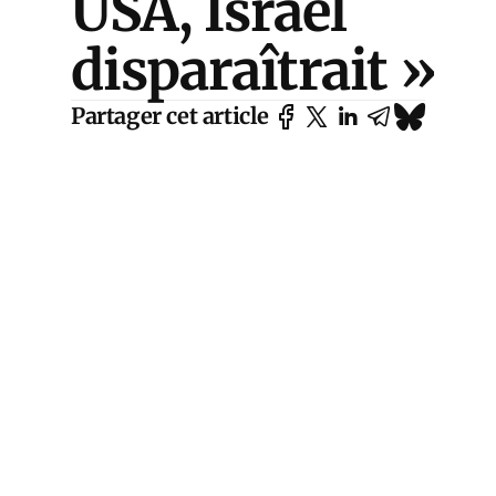
USA, Israël
disparaîtrait »
Partager cet article