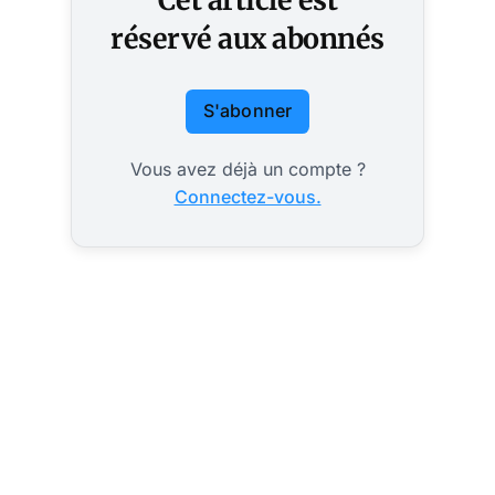
réservé aux abonnés
S'abonner
Vous avez déjà un compte ?
Connectez-vous.