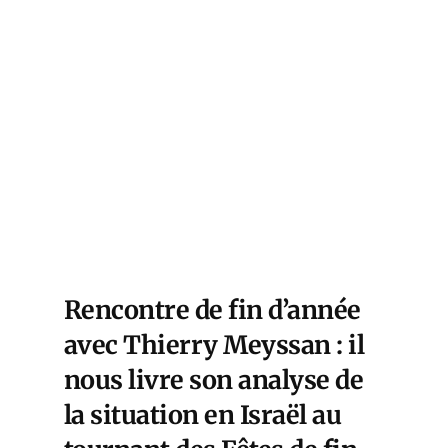
Rencontre de fin d’année
avec Thierry Meyssan : il
nous livre son analyse de
la situation en Israël au