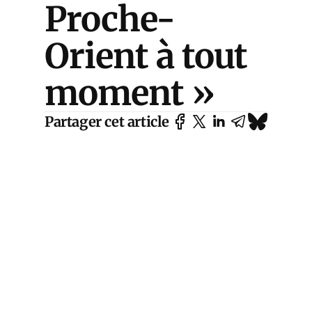
Proche-
Orient à tout
moment »
Partager cet article