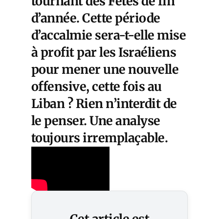
tournant des Fêtes de fin
d’année. Cette période
d’accalmie sera-t-elle mise
à profit par les Israéliens
pour mener une nouvelle
offensive, cette fois au
Liban ? Rien n’interdit de
le penser. Une analyse
toujours irremplaçable.
Cet article est