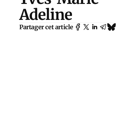
Adeline
Partager cet article