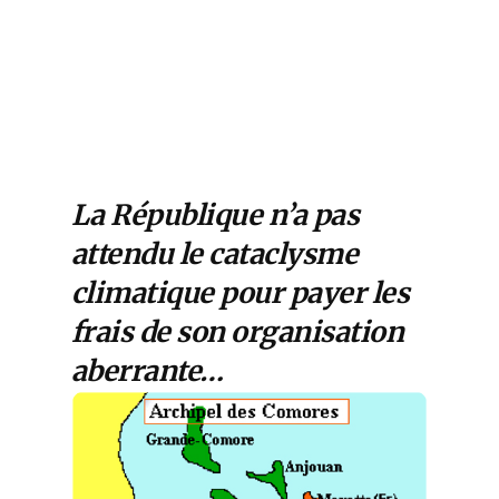
La République n’a pas
attendu le cataclysme
climatique pour payer les
frais de son organisation
aberrante…