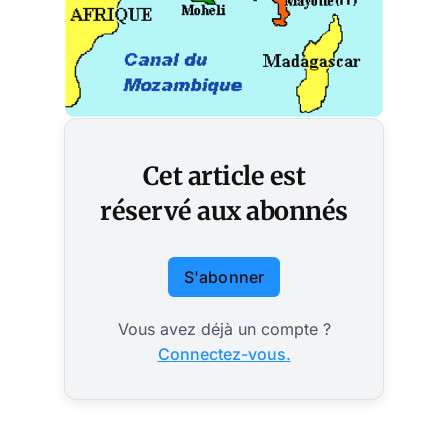
Cet article est
réservé aux abonnés
S'abonner
Vous avez déjà un compte ?
Connectez-vous.