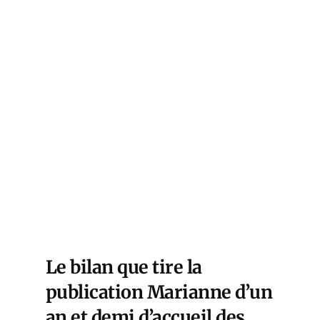
Le bilan que tire la
publication Marianne d’un
an et demi d’accueil des