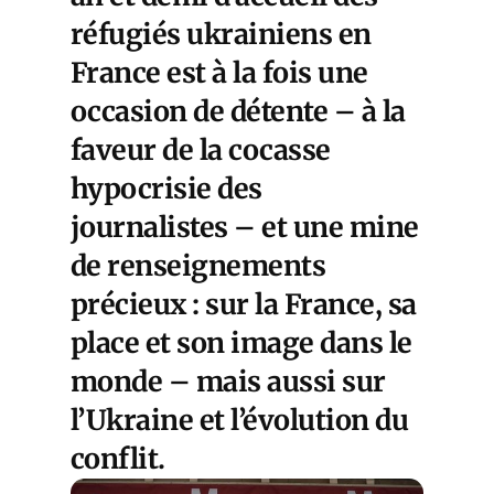
réfugiés ukrainiens en
France est à la fois une
occasion de détente – à la
faveur de la cocasse
hypocrisie des
journalistes – et une mine
de renseignements
précieux : sur la France, sa
place et son image dans le
monde – mais aussi sur
l’Ukraine et l’évolution du
conflit.