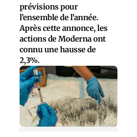
prévisions pour
l’ensemble de l’année.
Après cette annonce, les
actions de Moderna ont
connu une hausse de
2,3%.