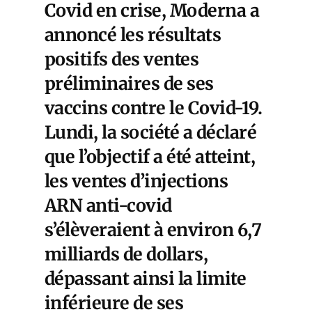
Covid en crise,
Moderna a
annoncé les résultats
positifs des ventes
préliminaires de ses
vaccins contre le Covid-19.
Lundi, la société a déclaré
que l’objectif a été atteint,
les ventes d’injections
ARN anti-covid
s’élèveraient à environ 6,7
milliards de dollars,
dépassant ainsi la limite
inférieure de ses