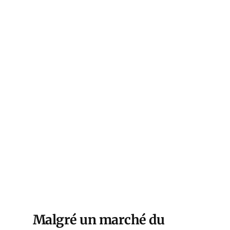
Malgré un marché du