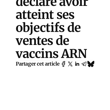
déclare avoir
atteint ses
objectifs de
ventes de
vaccins ARN
Partager cet article