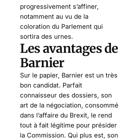
progressivement s’affiner,
notamment au vu de la
coloration du Parlement qui
sortira des urnes.
Les avantages de
Barnier
Sur le papier, Barnier est un très
bon candidat. Parfait
connaisseur des dossiers, son
art de la négociation, consommé
dans l’affaire du Brexit, le rend
tout à fait légitime pour présider
la Commission. Qui plus est, son