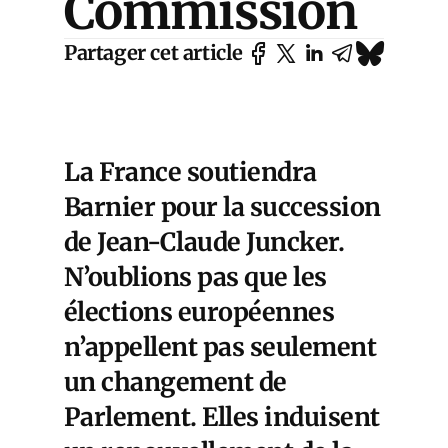
Commission
Partager cet article
La France soutiendra
Barnier pour la succession
de Jean-Claude Juncker.
N’oublions pas que les
élections européennes
n’appellent pas seulement
un changement de
Parlement. Elles induisent