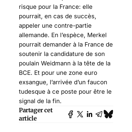
risque pour la France: elle
pourrait, en cas de succès,
appeler une contre-partie
allemande. En l’espèce, Merkel
pourrait demander à la France de
soutenir la candidature de son
poulain Weidmann à la tête de la
BCE. Et pour une zone euro
exsangue, l’arrivée d’un faucon
tudesque à ce poste pour être le
signal de la fin.
Partager cet
article