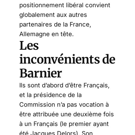
positionnement libéral convient
globalement aux autres
partenaires de la France,
Allemagne en tête.
Les
inconvénients de
Barnier
Ils sont d’abord d’être Français,
et la présidence de la
Commission n’a pas vocation à
être attribuée une deuxième fois
à un Français (le premier ayant
été Jacques Delors). Son