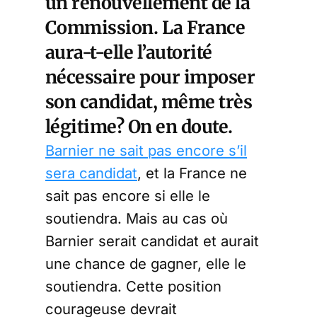
un renouvellement de la
Commission. La France
aura-t-elle l’autorité
nécessaire pour imposer
son candidat, même très
légitime? On en doute.
Barnier ne sait pas encore s’il
sera candidat
, et la France ne
sait pas encore si elle le
soutiendra. Mais au cas où
Barnier serait candidat et aurait
une chance de gagner, elle le
soutiendra. Cette position
courageuse devrait