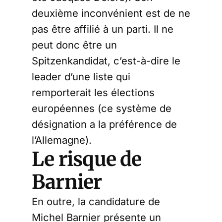
deuxième inconvénient est de ne
pas être affilié à un parti. Il ne
peut donc être un
Spitzenkandidat, c’est-à-dire le
leader d’une liste qui
remporterait les élections
européennes (ce système de
désignation a la préférence de
l’Allemagne).
Le risque de
Barnier
En outre, la candidature de
Michel Barnier présente un