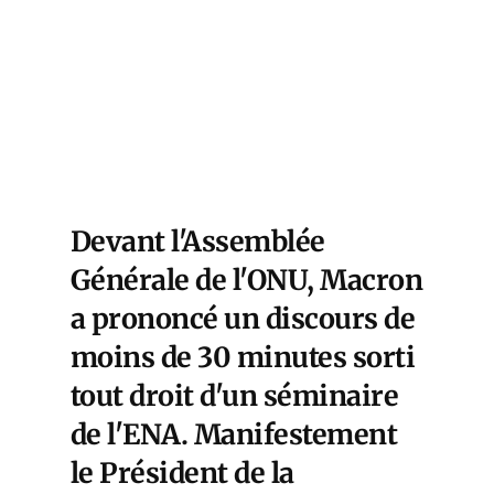
Devant l'Assemblée
Générale de l'ONU, Macron
a prononcé un discours de
moins de 30 minutes sorti
tout droit d'un séminaire
de l'ENA. Manifestement
le Président de la