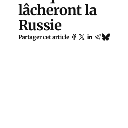
lâcheront la
Russie
Partager cet article