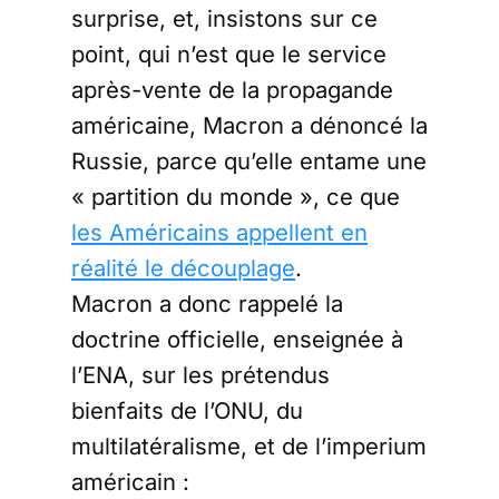
surprise, et, insistons sur ce
point, qui n’est que le service
après-vente de la propagande
américaine, Macron a dénoncé la
Russie, parce qu’elle entame une
« partition du monde », ce que
les Américains appellent en
réalité le découplage
.
Macron a donc rappelé la
doctrine officielle, enseignée à
l’ENA, sur les prétendus
bienfaits de l’ONU, du
multilatéralisme, et de l’imperium
américain :