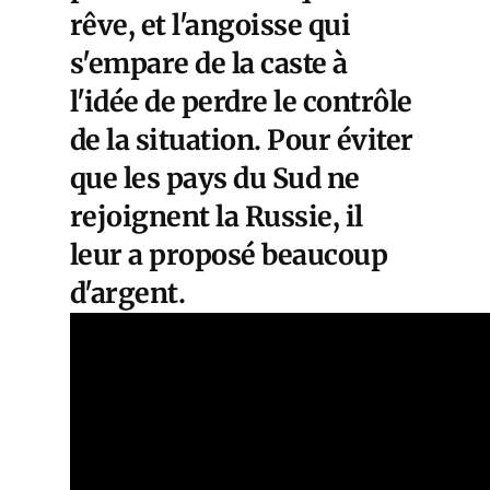
rêve, et l'angoisse qui
s'empare de la caste à
l'idée de perdre le contrôle
de la situation. Pour éviter
que les pays du Sud ne
rejoignent la Russie, il
leur a proposé beaucoup
d'argent.