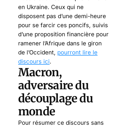
en Ukraine. Ceux qui ne
disposent pas d’une demi-heure
pour se farcir ces poncifs, suivis
d’une proposition financière pour
ramener l’Afrique dans le giron
de l’Occident,
pourront lire le
discours ici
.
Macron,
adversaire du
découplage du
monde
Pour résumer ce discours sans