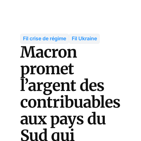
Fil crise de régime
Fil Ukraine
Macron
promet
l’argent des
contribuables
aux pays du
Sud qui