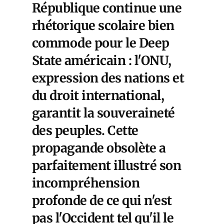
République continue une
rhétorique scolaire bien
commode pour le Deep
State américain : l'ONU,
expression des nations et
du droit international,
garantit la souveraineté
des peuples. Cette
propagande obsolète a
parfaitement illustré son
incompréhension
profonde de ce qui n'est
pas l'Occident tel qu'il le