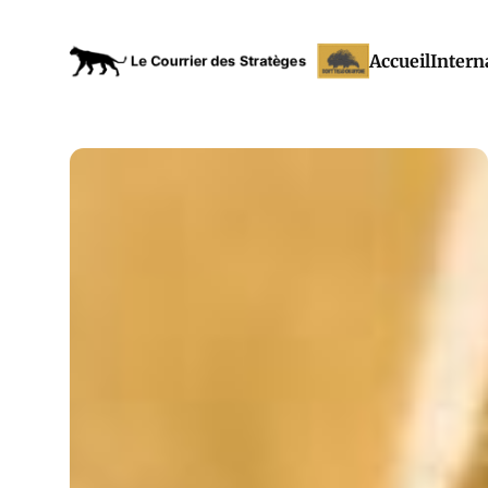
Accueil
Intern