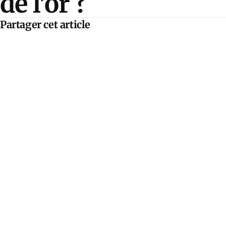
de l’or ?
Partager cet article