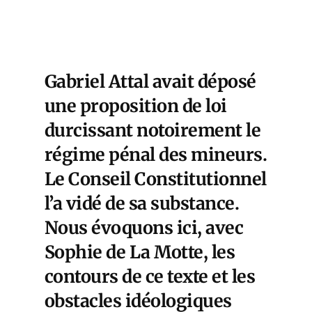
Gabriel Attal avait déposé
une proposition de loi
durcissant notoirement le
régime pénal des mineurs.
Le Conseil Constitutionnel
l’a vidé de sa substance.
Nous évoquons ici, avec
Sophie de La Motte, les
contours de ce texte et les
obstacles idéologiques