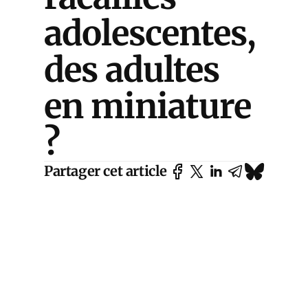
adolescentes,
des adultes
en miniature
?
Partager cet article