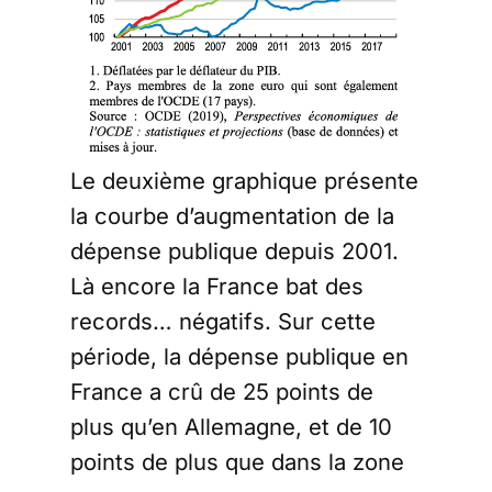
Le deuxième graphique présente
la courbe d’augmentation de la
dépense publique depuis 2001.
Là encore la France bat des
records… négatifs. Sur cette
période, la dépense publique en
France a crû de 25 points de
plus qu’en Allemagne, et de 10
points de plus que dans la zone