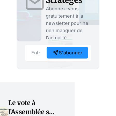
Abonnez-vous
gratuitement à la
newsletter pour ne
rien manquer de
l'actualité.
S'abonner
Le vote à
l’Assemblée sur