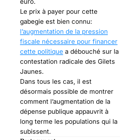
euro.
Le prix à payer pour cette
gabegie est bien connu:
l’augmentation de la pression
fiscale nécessaire pour financer
cette politique
a débouché sur la
contestation radicale des Gilets
Jaunes.
Dans tous les cas, il est
désormais possible de montrer
comment l’augmentation de la
dépense publique appauvrit à
long terme les populations qui la
subissent.