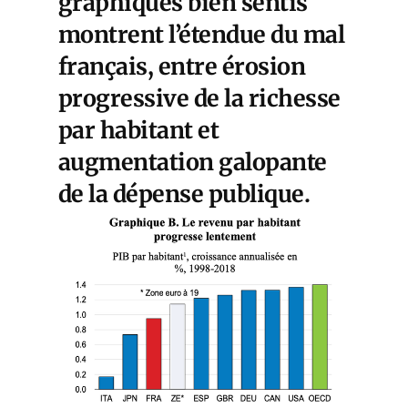
graphiques bien sentis
montrent l’étendue du mal
français, entre érosion
progressive de la richesse
par habitant et
augmentation galopante
de la dépense publique.