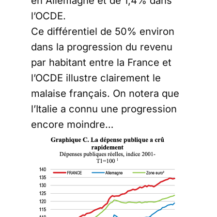
en Allemagne et de 1,4% dans
l’OCDE.
Ce différentiel de 50% environ
dans la progression du revenu
par habitant entre la France et
l’OCDE illustre clairement le
malaise français. On notera que
l’Italie a connu une progression
encore moindre…