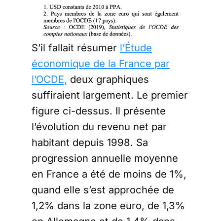
S’il fallait résumer
l’Étude
économique de la France par
l’OCDE,
deux graphiques
suffiraient largement. Le premier
figure ci-dessus. Il présente
l’évolution du revenu net par
habitant depuis 1998. Sa
progression annuelle moyenne
en France a été de moins de 1%,
quand elle s’est approchée de
1,2% dans la zone euro, de 1,3%