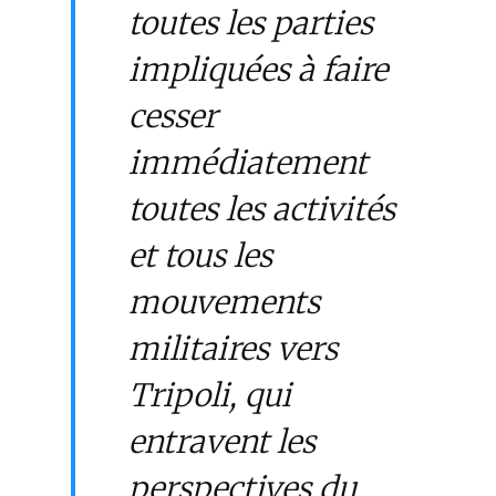
toutes les parties
impliquées à faire
cesser
immédiatement
toutes les activités
et tous les
mouvements
militaires vers
Tripoli, qui
entravent les
perspectives du