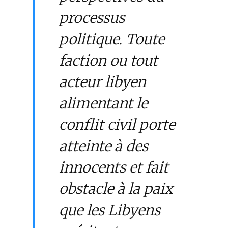
processus
politique. Toute
faction ou tout
acteur libyen
alimentant le
conflit civil porte
atteinte à des
innocents et fait
obstacle à la paix
que les Libyens