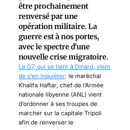
être prochainement
renversé par une
opération militaire. La
guerre est à nos portes,
avec le spectre d’une
nouvelle crise migratoire.
Le G7, qui se tient à Dinard, vient
de s’en inquiéter
: le maréchal
Khalifa Haftar, chef de l’Armée
nationale libyenne (ANL) vient
d’ordonner à ses troupes de
marcher sur la capitale Tripoli
afin de renverser le