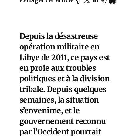
Depuis la désastreuse
opération militaire en
Libye de 2011, ce pays est
en proie aux troubles
politiques et à la division
tribale. Depuis quelques
semaines, la situation
s’envenime, et le
gouvernement reconnu
par l’Occident pourrait