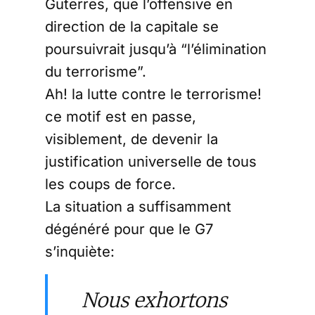
Guterres, que l’offensive en
direction de la capitale se
poursuivrait jusqu’à “l’élimination
du terrorisme”.
Ah! la lutte contre le terrorisme!
ce motif est en passe,
visiblement, de devenir la
justification universelle de tous
les coups de force.
La situation a suffisamment
dégénéré pour que le G7
s’inquiète:
Nous exhortons