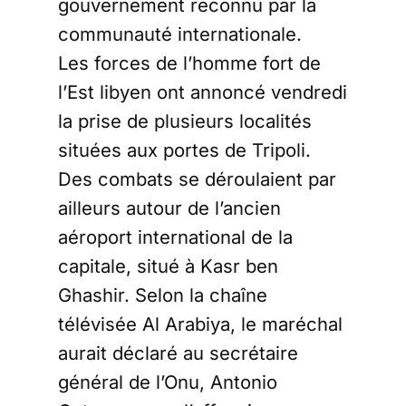
gouvernement reconnu par la
communauté internationale.
Les forces de l’homme fort de
l’Est libyen ont annoncé vendredi
la prise de plusieurs localités
situées aux portes de Tripoli.
Des combats se déroulaient par
ailleurs autour de l’ancien
aéroport international de la
capitale, situé à Kasr ben
Ghashir. Selon la chaîne
télévisée Al Arabiya, le maréchal
aurait déclaré au secrétaire
général de l’Onu, Antonio