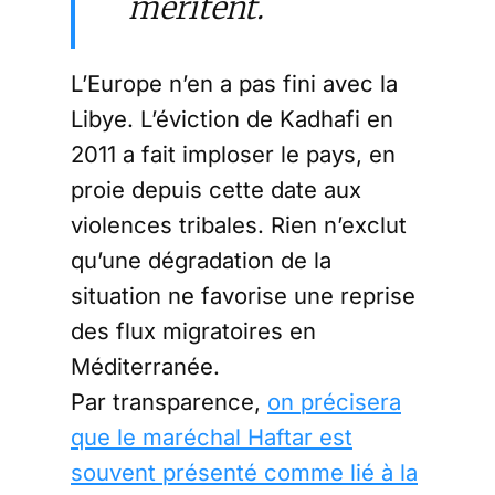
méritent.
L’Europe n’en a pas fini avec la
Libye. L’éviction de Kadhafi en
2011 a fait imploser le pays, en
proie depuis cette date aux
violences tribales. Rien n’exclut
qu’une dégradation de la
situation ne favorise une reprise
des flux migratoires en
Méditerranée.
Par transparence,
on précisera
que le maréchal Haftar est
souvent présenté comme lié à la