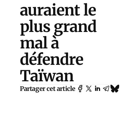
auraient le
plus grand
mal à
défendre
Taïwan
Partager cet article