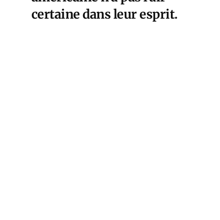
certaine dans leur esprit.