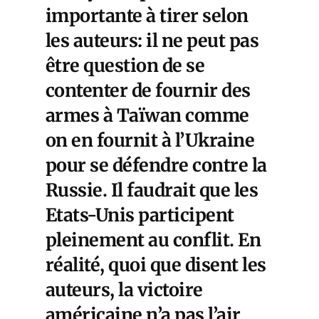
importante à tirer selon
les auteurs: il ne peut pas
être question de se
contenter de fournir des
armes à Taïwan comme
on en fournit à l’Ukraine
pour se défendre contre la
Russie. Il faudrait que les
Etats-Unis participent
pleinement au conflit. En
réalité, quoi que disent les
auteurs, la victoire
américaine n’a pas l’air