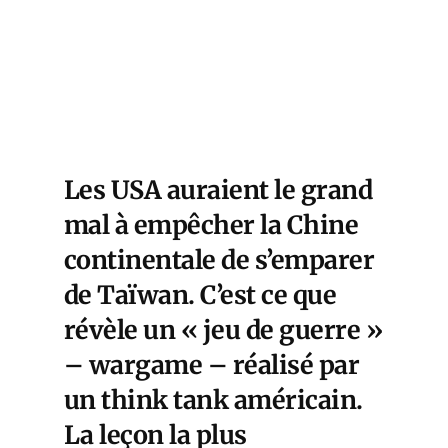
Les USA auraient le grand
mal à empêcher la Chine
continentale de s’emparer
de Taïwan. C’est ce que
révèle un « jeu de guerre »
– wargame – réalisé par
un think tank américain.
La leçon la plus