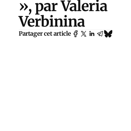
», par Valeria
Verbinina
Partager cet article