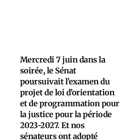
Mercredi 7 juin dans la
soirée, le Sénat
poursuivait l’examen du
projet de loi d’orientation
et de programmation pour
la justice pour la période
2023-2027. Et nos
sénateurs ont adopté