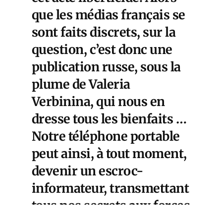
que les médias français se
sont faits discrets, sur la
question, c’est donc une
publication russe, sous la
plume de Valeria
Verbinina, qui nous en
dresse tous les bienfaits …
Notre téléphone portable
peut ainsi, à tout moment,
devenir un escroc-
informateur, transmettant
tous nos secrets aux forces