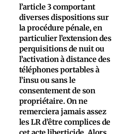
l’article 3 comportant
diverses dispositions sur
la procédure pénale, en
particulier l’extension des
perquisitions de nuit ou
l’activation à distance des
téléphones portables à
l’insu ou sans le
consentement de son
propriétaire. On ne
remerciera jamais assez
les LR d’être complices de
cet acte liberticide. Alors