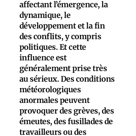
affectant l’émergence, la
dynamique, le
développement et la fin
des conflits, y compris
politiques. Et cette
influence est
généralement prise très
au sérieux. Des conditions
météorologiques
anormales peuvent
provoquer des grèves, des
émeutes, des fusillades de
travailleurs ou des