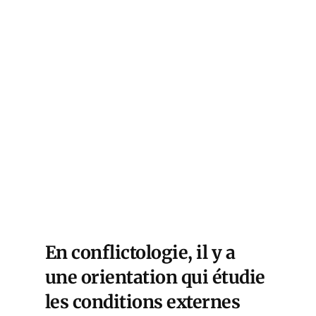
En conflictologie, il y a
une orientation qui étudie
les conditions externes