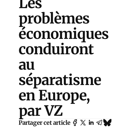
Les
problèmes
économiques
conduiront
au
séparatisme
en Europe,
par VZ
Partager cet article