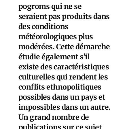
pogroms qui ne se
seraient pas produits dans
des conditions
météorologiques plus
modérées. Cette démarche
étudie également s’il
existe des caractéristiques
culturelles qui rendent les
conflits ethnopolitiques
possibles dans un pays et
impossibles dans un autre.
Un grand nombre de
publications sur ce sujet