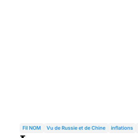
Fil NOM
Vu de Russie et de Chine
inflations