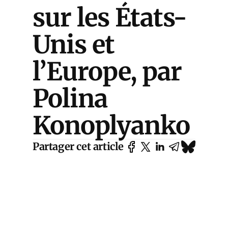
sur les États-
Unis et
l’Europe, par
Polina
Konoplyanko
Partager cet article