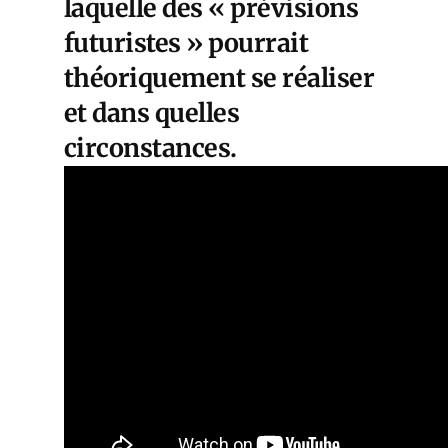
laquelle des « prévisions
futuristes » pourrait
théoriquement se réaliser
et dans quelles
circonstances.