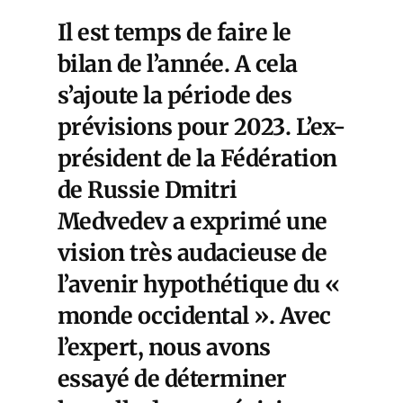
Il est temps de faire le
bilan de l’année. A cela
s’ajoute la période des
prévisions pour 2023. L’ex-
président de la Fédération
de Russie Dmitri
Medvedev a exprimé une
vision très audacieuse de
l’avenir hypothétique du «
monde occidental ». Avec
l’expert, nous avons
essayé de déterminer