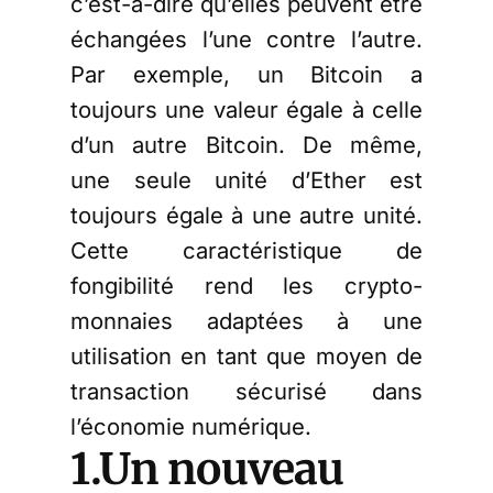
c’est-à-dire qu’elles peuvent être
échangées l’une contre l’autre.
Par exemple, un Bitcoin a
toujours une valeur égale à celle
d’un autre Bitcoin. De même,
une seule unité d’Ether est
toujours égale à une autre unité.
Cette caractéristique de
fongibilité rend les crypto-
monnaies adaptées à une
utilisation en tant que moyen de
transaction sécurisé dans
l’économie numérique.
1.Un nouveau