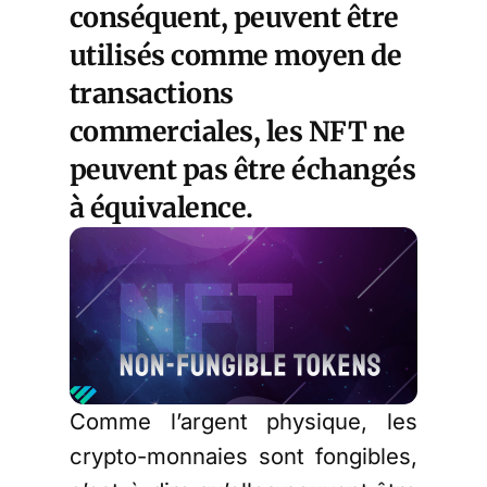
conséquent, peuvent être
utilisés comme moyen de
transactions
commerciales, les NFT ne
peuvent pas être échangés
à équivalence.
Comme l’argent physique, les
crypto-monnaies sont fongibles,