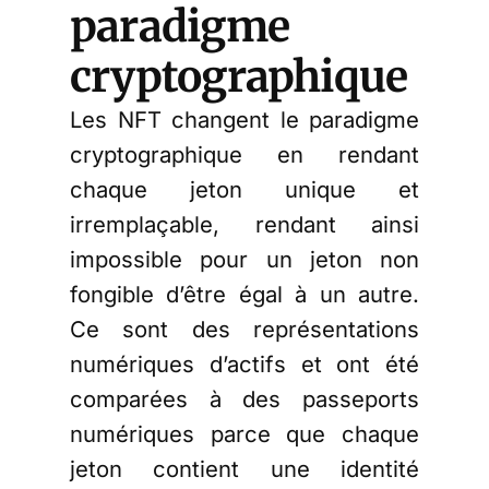
paradigme
cryptographique
Les NFT changent le paradigme
cryptographique en rendant
chaque jeton unique et
irremplaçable, rendant ainsi
impossible pour un jeton non
fongible d’être égal à un autre.
Ce sont des représentations
numériques d’actifs et ont été
comparées à des passeports
numériques parce que chaque
jeton contient une identité