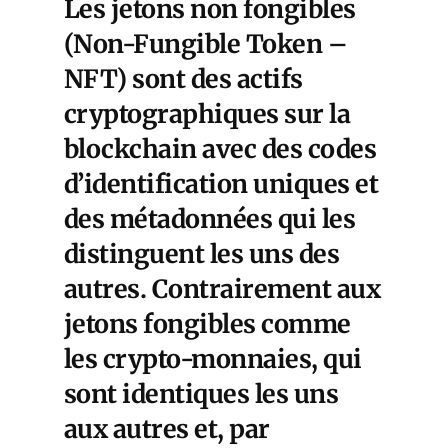
Les jetons non fongibles
(Non-Fungible Token –
NFT) sont des actifs
cryptographiques sur la
blockchain avec des codes
d’identification uniques et
des métadonnées qui les
distinguent les uns des
autres. Contrairement aux
jetons fongibles comme
les crypto-monnaies, qui
sont identiques les uns
aux autres et, par