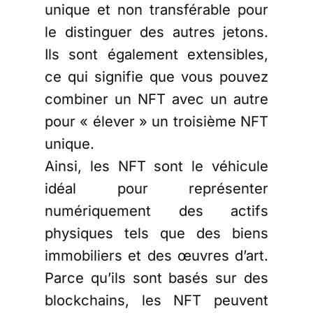
unique et non transférable pour
le distinguer des autres jetons.
Ils sont également extensibles,
ce qui signifie que vous pouvez
combiner un NFT avec un autre
pour « élever » un troisième NFT
unique.
Ainsi, les NFT sont le véhicule
idéal pour représenter
numériquement des actifs
physiques tels que des biens
immobiliers et des œuvres d’art.
Parce qu’ils sont basés sur des
blockchains, les NFT peuvent