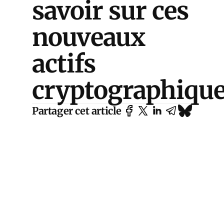
savoir sur ces
nouveaux
actifs
cryptographiqu
Partager cet article