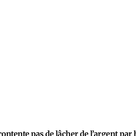
contente pas de lâcher de l’argent par 