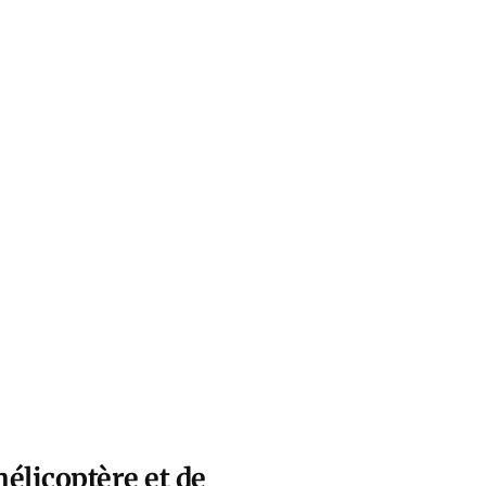
hélicoptère et de