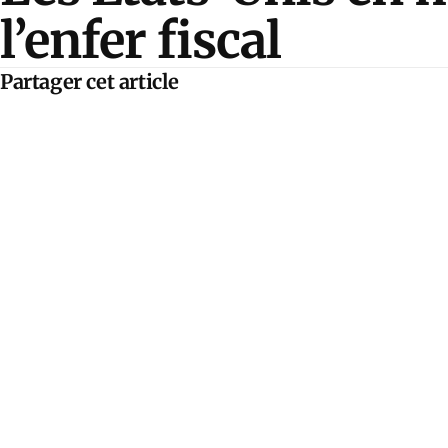
l’enfer fiscal
Partager cet article