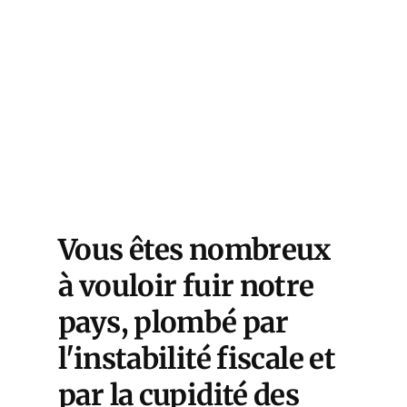
Vous êtes nombreux
à vouloir fuir notre
pays, plombé par
l'instabilité fiscale et
par la cupidité des