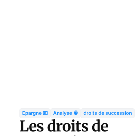
Epargne 💶
Analyse 🧠
droits de succession
Les droits de