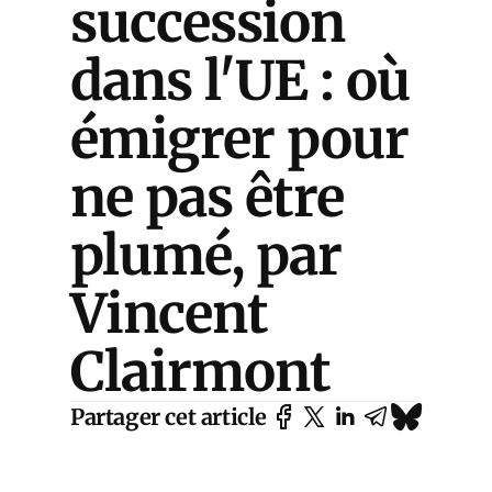
succession
dans l'UE : où
émigrer pour
ne pas être
plumé, par
Vincent
Clairmont
Partager cet article