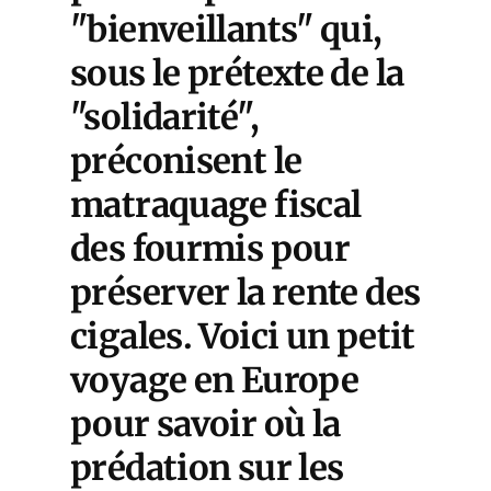
"bienveillants" qui,
sous le prétexte de la
"solidarité",
préconisent le
matraquage fiscal
des fourmis pour
préserver la rente des
cigales. Voici un petit
voyage en Europe
pour savoir où la
prédation sur les