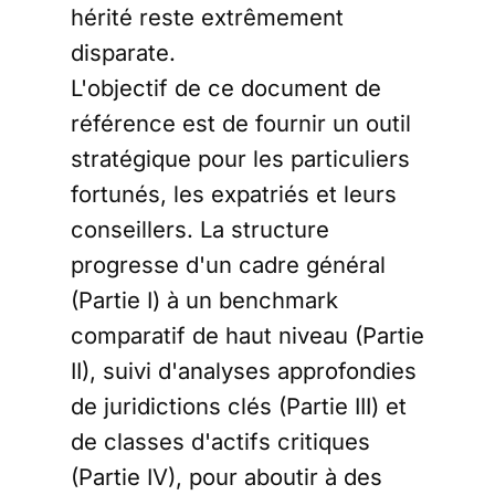
hérité reste extrêmement
disparate.
L'objectif de ce document de
référence est de fournir un outil
stratégique pour les particuliers
fortunés, les expatriés et leurs
conseillers. La structure
progresse d'un cadre général
(Partie I) à un benchmark
comparatif de haut niveau (Partie
II), suivi d'analyses approfondies
de juridictions clés (Partie III) et
de classes d'actifs critiques
(Partie IV), pour aboutir à des