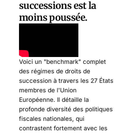
successions est la
moins poussée.
Voici un "benchmark" complet
des régimes de droits de
succession à travers les 27 États
membres de l'Union
Européenne. Il détaille la
profonde diversité des politiques
fiscales nationales, qui
contrastent fortement avec les