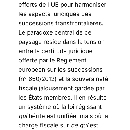
efforts de l'UE pour harmoniser
les aspects juridiques des
successions transfrontalières.
Le paradoxe central de ce
paysage réside dans la tension
entre la certitude juridique
offerte par le Règlement
européen sur les successions
(n° 650/2012) et la souveraineté
fiscale jalousement gardée par
les États membres. Il en résulte
un système où la loi régissant
qui
hérite est unifiée, mais où la
charge fiscale sur
ce qui
est