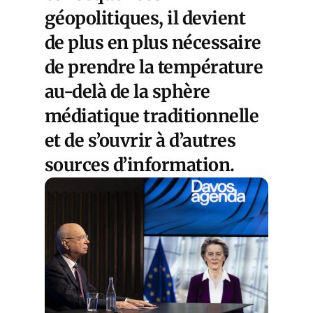
géopolitiques, il devient
de plus en plus nécessaire
de prendre la température
au-delà de la sphère
médiatique traditionnelle
et de s’ouvrir à d’autres
sources d’information.