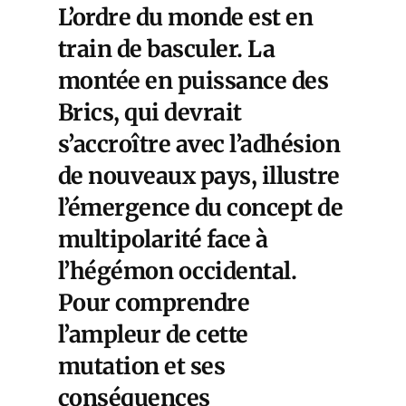
L’ordre du monde est en
train de basculer. La
montée en puissance des
Brics, qui devrait
s’accroître avec l’adhésion
de nouveaux pays, illustre
l’émergence du concept de
multipolarité face à
l’hégémon occidental.
Pour comprendre
l’ampleur de cette
mutation et ses
conséquences