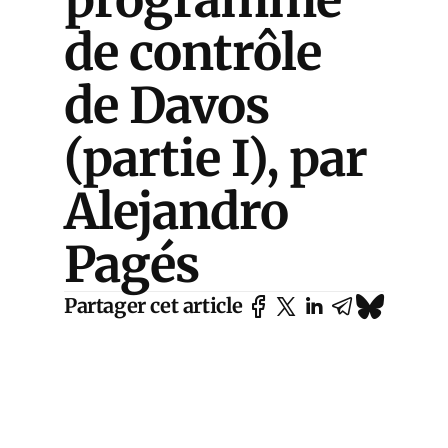
de contrôle
de Davos
(partie I), par
Alejandro
Pagés
Partager cet article