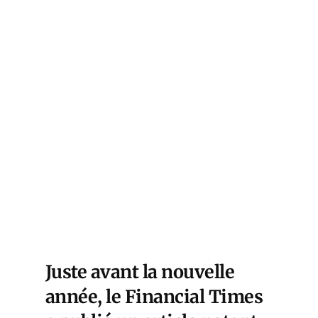
Juste avant la nouvelle
année, le Financial Times