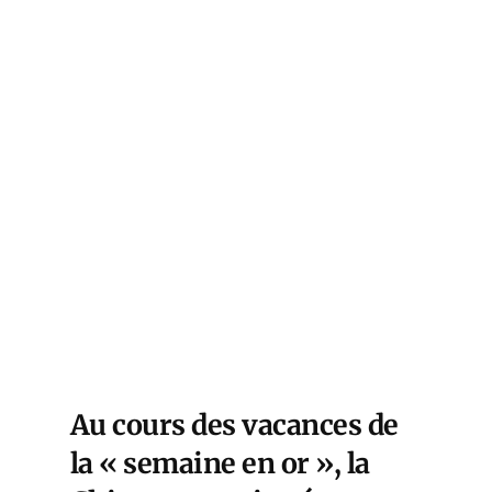
Au cours des vacances de
la « semaine en or », la