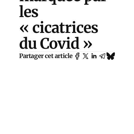
les
« cicatrices
du Covid »
Partager cet article