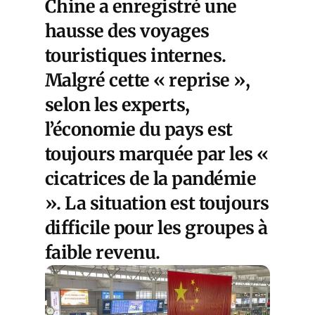
Chine
a enregistré une
hausse des voyages
touristiques internes.
Malgré cette « reprise »,
selon les experts,
l’économie du pays est
toujours marquée par les «
cicatrices de la pandémie
». La situation est toujours
difficile pour les groupes à
faible revenu.