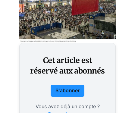
Cet article est
réservé aux abonnés
S'abonner
Vous avez déjà un compte ?
Connectez-vous.