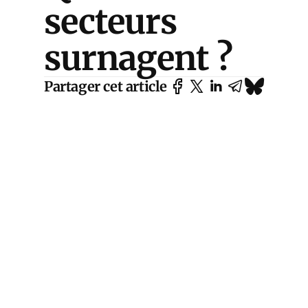
secteurs
surnagent ?
Partager cet article