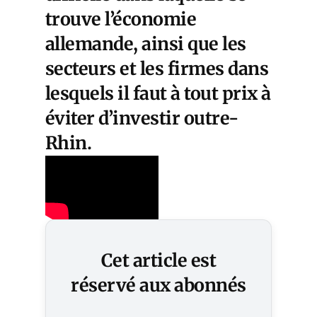
trouve l’économie
allemande, ainsi que les
secteurs et les firmes dans
lesquels il faut à tout prix à
éviter d’investir outre-
Rhin.
Cet article est
réservé aux abonnés