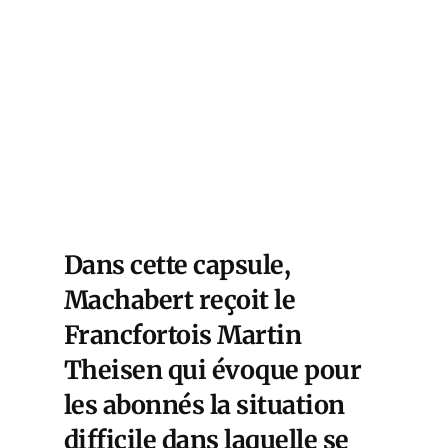
Dans cette capsule,
Machabert reçoit le
Francfortois Martin
Theisen qui évoque pour
les abonnés la situation
difficile dans laquelle se