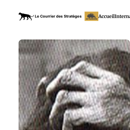
Accueil
Intern