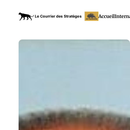
Accueil
Intern