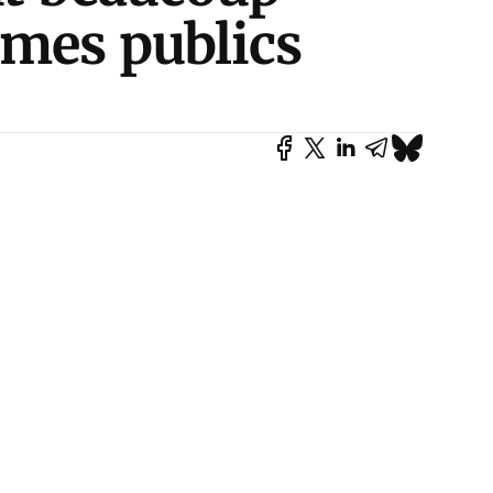
èmes publics