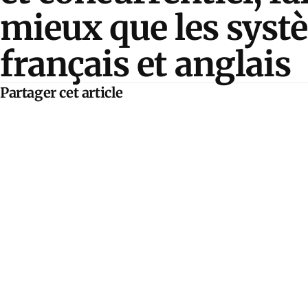
mieux que les syst
français et anglais
Partager cet article