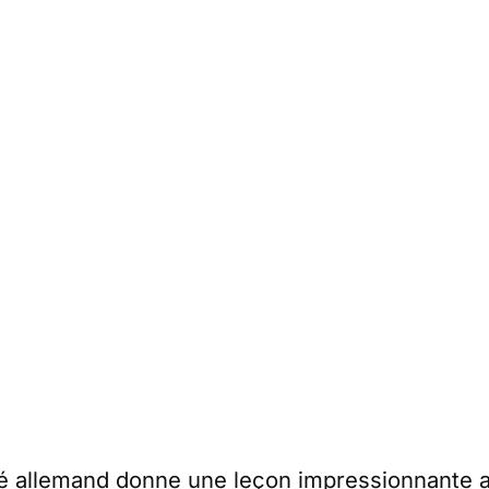
é allemand donne une leçon impressionnante 