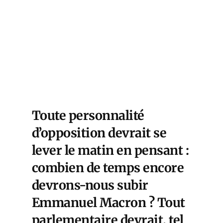
Toute personnalité
d’opposition devrait se
lever le matin en pensant :
combien de temps encore
devrons-nous subir
Emmanuel Macron ? Tout
parlementaire devrait, tel