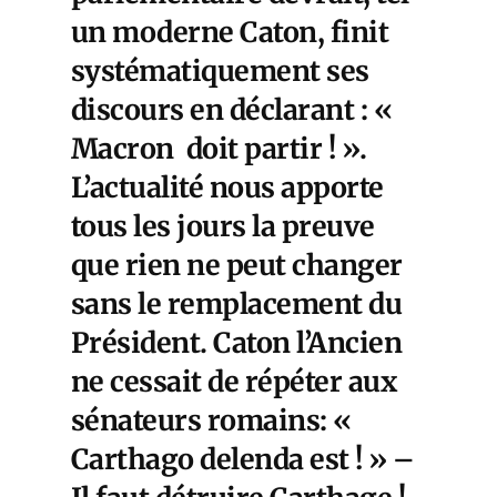
un moderne Caton, finit
systématiquement ses
discours en déclarant : «
Macron doit partir ! ».
L’actualité nous apporte
tous les jours la preuve
que rien ne peut changer
sans le remplacement du
Président. Caton l’Ancien
ne cessait de répéter aux
sénateurs romains: «
Carthago delenda est ! » –