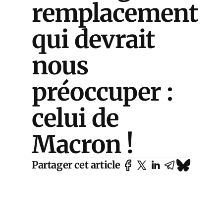
remplacement
qui devrait
nous
préoccuper :
celui de
Macron !
Partager cet article