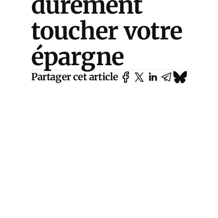
durement
toucher votre
épargne
Partager cet article