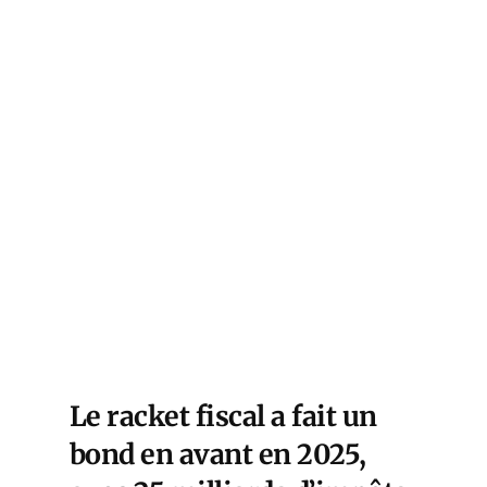
Le racket fiscal a fait un
bond en avant en 2025,