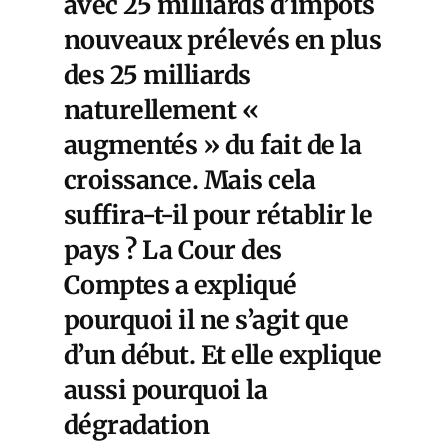
avec 25 milliards d’impôts
nouveaux prélevés en plus
des 25 milliards
naturellement «
augmentés » du fait de la
croissance. Mais cela
suffira-t-il pour rétablir le
pays ? La Cour des
Comptes a expliqué
pourquoi il ne s’agit que
d’un début. Et elle explique
aussi pourquoi la
dégradation