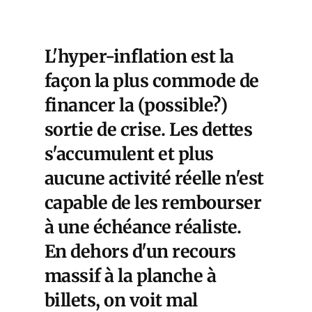
L'hyper-inflation est la
façon la plus commode de
financer la (possible?)
sortie de crise. Les dettes
s'accumulent et plus
aucune activité réelle n'est
capable de les rembourser
à une échéance réaliste.
En dehors d'un recours
massif à la planche à
billets, on voit mal