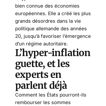
bien connue des économies
européennes. Elle a créé les plus
grands désordres dans la vie
politique allemande des années
20, jusqu’à favoriser l’émergence
d’un régime autoritaire.
L’hyper-inflation
guette, et les
experts en
parlent déjà
Comment les États pourront-ils
rembourser les sommes