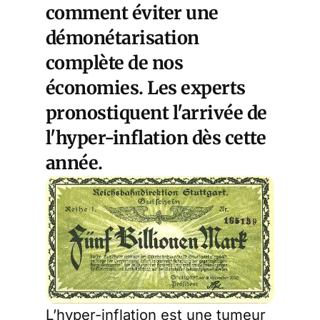
comment éviter une
démonétarisation
complète de nos
économies. Les experts
pronostiquent l'arrivée de
l'hyper-inflation dès cette
année.
L’hyper-inflation est une tumeur