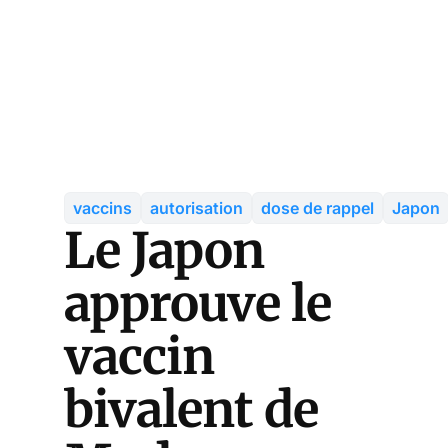
vaccins
autorisation
dose de rappel
Japon
Le Japon
approuve le
vaccin
bivalent de