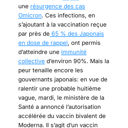
une
résurgence des cas
Omicron
. Ces infections, en
s’ajoutant à la vaccination reçue
par près de
65 % des Japonais
en dose de rappel
, ont permis
d’atteindre une
immunité
collective
d’environ 90%. Mais la
peur tenaille encore les
gouvernants japonais: en vue de
ralentir une probable huitième
vague, mardi, le ministère de la
Santé a annoncé l’autorisation
accélérée du vaccin bivalent de
Moderna. Il s’agit d’un vaccin