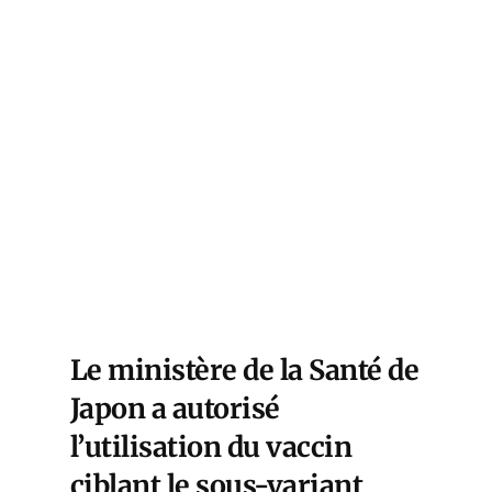
Le ministère de la Santé de
Japon a autorisé
l’utilisation du vaccin
ciblant le sous-variant