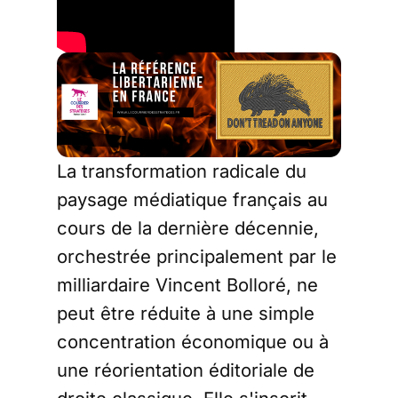
La transformation radicale du
paysage médiatique français au
cours de la dernière décennie,
orchestrée principalement par le
milliardaire Vincent Bolloré, ne
peut être réduite à une simple
concentration économique ou à
une réorientation éditoriale de