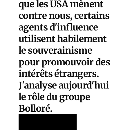
que les USA mènent
contre nous, certains
agents d'influence
utilisent habilement
le souverainisme
pour promouvoir des
intérêts étrangers.
J'analyse aujourd'hui
le rôle du groupe
Bolloré.