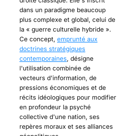
droite classique. Elle s'inscrit
dans un paradigme beaucoup
plus complexe et global, celui de
la « guerre culturelle hybride ».
Ce concept,
emprunté aux
doctrines stratégiques
contemporaines
, désigne
l'utilisation combinée de
vecteurs d'information, de
pressions économiques et de
récits idéologiques pour modifier
en profondeur la psyché
collective d'une nation, ses
repères moraux et ses alliances