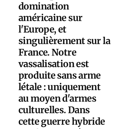
domination
américaine sur
l'Europe, et
singulièrement sur la
France. Notre
vassalisation est
produite sans arme
létale : uniquement
au moyen d'armes
culturelles. Dans
cette guerre hybride