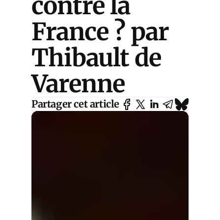
contre la
France ? par
Thibault de
Varenne
Partager cet article