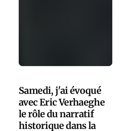
Samedi, j'ai évoqué
avec Eric Verhaeghe
le rôle du narratif
historique dans la