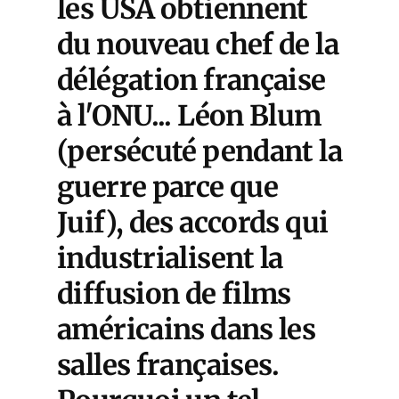
les USA obtiennent
du nouveau chef de la
délégation française
à l'ONU... Léon Blum
(persécuté pendant la
guerre parce que
Juif), des accords qui
industrialisent la
diffusion de films
américains dans les
salles françaises.