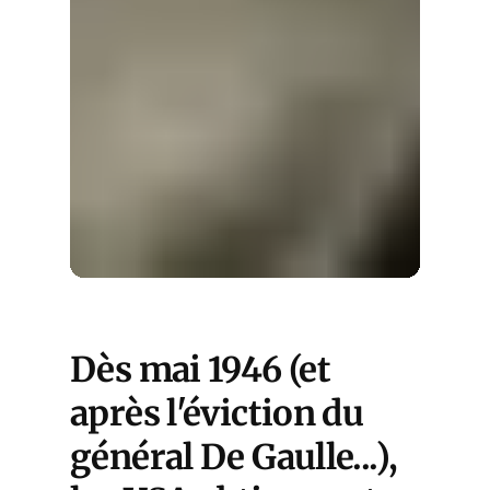
Dès mai 1946 (et
après l'éviction du
général De Gaulle...),