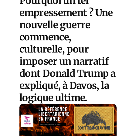
Pourquoi un tel
empressement ? Une
nouvelle guerre
commence,
culturelle, pour
imposer un narratif
dont Donald Trump a
expliqué, à Davos, la
logique ultime.