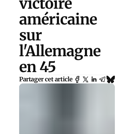
victoire
américaine
sur
l'Allemagne
en 45
Partager cet article