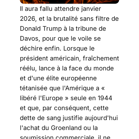
Il aura fallu attendre janvier
2026, et la brutalité sans filtre de
Donald Trump à la tribune de
Davos, pour que le voile se
déchire enfin. Lorsque le
président américain, fraîchement
réélu, lance à la face du monde
et d'une élite européenne
tétanisée que l'Amérique a «
libéré l'Europe » seule en 1944
et que, par conséquent, cette
dette de sang justifie aujourd'hui
l'achat du Groenland ou la
soumission commerciale, il ne