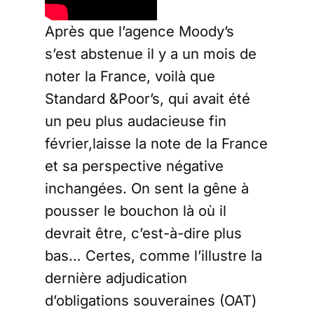
Après que l’agence Moody’s
s’est abstenue il y a un mois de
noter la France, voilà que
Standard &Poor’s, qui avait été
un peu plus audacieuse fin
février,laisse la note de la France
et sa perspective négative
inchangées. On sent la gêne à
pousser le bouchon là où il
devrait être, c’est-à-dire plus
bas… Certes, comme l’illustre la
dernière adjudication
d’obligations souveraines (OAT)