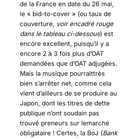
de la France en date du 26 mai,
le « bid-to-cover » (ou taux de
couverture,
voir encadré rouge
dans le tableau ci-dessous
) est
encore excellent, puisqu’il y a
encore 2 à 3 fois plus d’OAT
demandées que d’OAT adjugées.
Mais la musique pourraittrès
bien s’arrêter net, comme cela
vient d’ailleurs de se produire au
Japon, dont les titres de dette
publique n’ont soudain pas
trouvé preneurs sur lemarché
obligataire ! Certes, la BoJ (
Bank