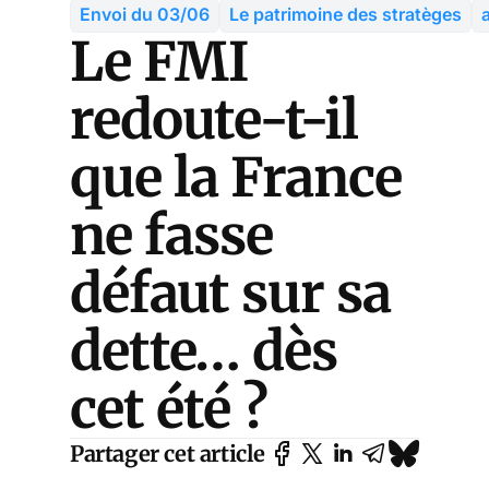
Envoi du 03/06
Le patrimoine des stratèges
Le FMI
redoute-t-il
que la France
ne fasse
défaut sur sa
dette… dès
cet été ?
Partager cet article