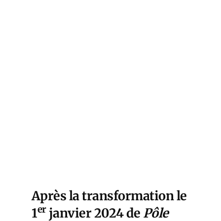
Après la transformation le
er
1
janvier 2024 de
Pôle