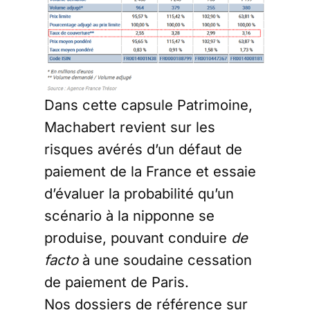
Dans cette capsule Patrimoine,
Machabert revient sur les
risques avérés d’un défaut de
paiement de la France et essaie
d’évaluer la probabilité qu’un
scénario à la nipponne se
produise, pouvant conduire
de
facto
à une soudaine cessation
de paiement de Paris.
Nos dossiers de référence sur