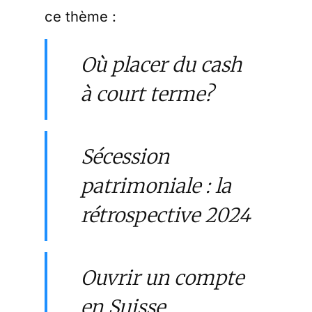
ce thème :
Où placer du cash
à court terme?
Sécession
patrimoniale : la
rétrospective 2024
Ouvrir un compte
en Suisse