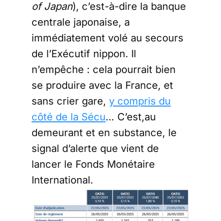
of Japan
), c’est-à-dire la banque
centrale japonaise, a
immédiatement volé au secours
de l’Exécutif nippon. Il
n’empêche : cela pourrait bien
se produire avec la France, et
sans crier gare,
y compris du
côté de la Sécu
… C’est,au
demeurant et en substance, le
signal d’alerte que vient de
lancer le Fonds Monétaire
International.