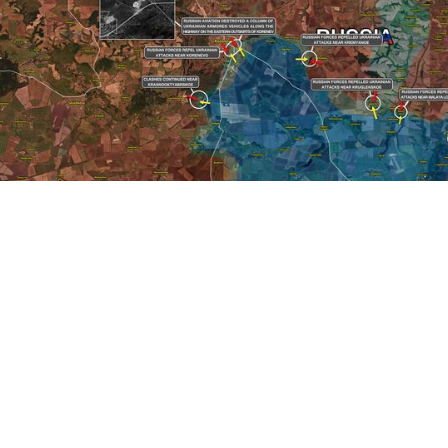
Cet article est réservé aux abonnés