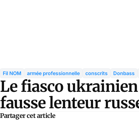
Fil NOM
armée professionnelle
conscrits
Donbass
Le fiasco ukrainien
fausse lenteur russ
Partager cet article