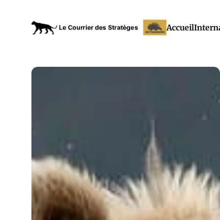
Accueil
Intern