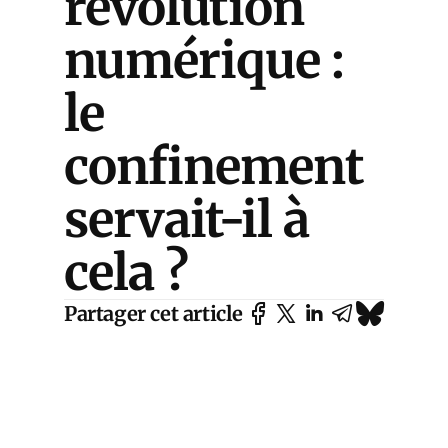
révolution
numérique :
le
confinement
servait-il à
cela ?
Partager cet article