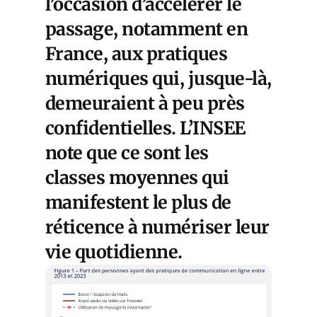
l’occasion d’accélérer le
passage, notamment en
France, aux pratiques
numériques qui, jusque-là,
demeuraient à peu près
confidentielles. L’INSEE
note que ce sont les
classes moyennes qui
manifestent le plus de
réticence à numériser leur
vie quotidienne.