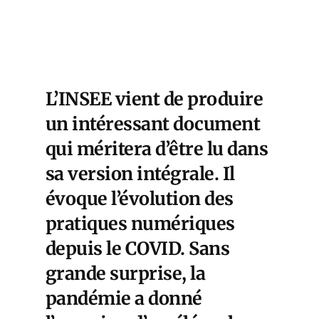
L’INSEE vient de produire
un intéressant document
qui méritera d’être lu dans
sa version intégrale. Il
évoque l’évolution des
pratiques numériques
depuis le COVID. Sans
grande surprise, la
pandémie a donné